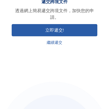
遞交跨境文件
透過網上簡易遞交跨境文件，加快您的申
請。
立即遞交!
繼續遞交