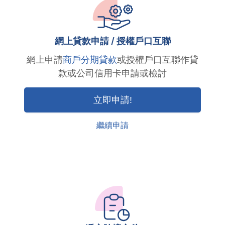
網上貸款申請 / 授權戶口互聯
網上申請
商戶分期貸款
或授權戶口互聯作貸
款或公司信用卡申請或檢討
立即申請!
繼續申請