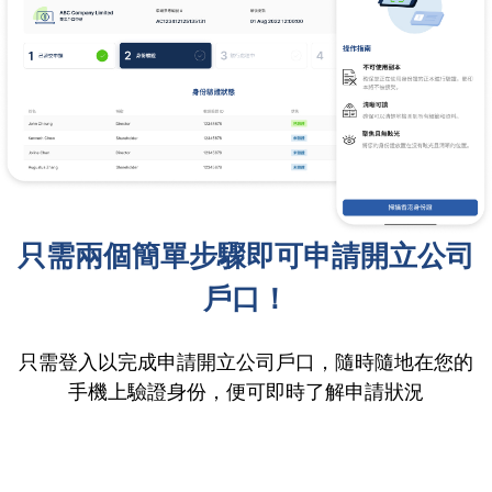
只需兩個簡單步驟即可申請開立公司
戶口！
只需登入以完成申請開立公司戶口，隨時隨地在您的
手機上驗證身份，便可即時了解申請狀況