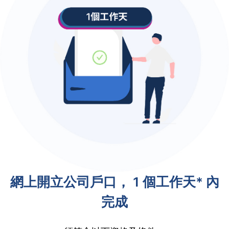
網上開立公司戶口， 1 個工作天* 內
完成