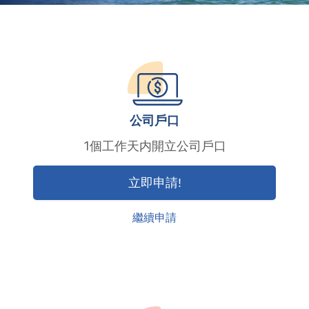
公司戶口
1個工作天内開立公司戶口
立即申請!
繼續申請