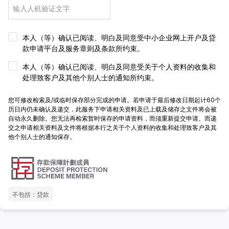
本人（等）确认已阅读、明白及同意受中小企业网上开户及贷
款申请平台及服务章则及条款所约束。
本人（等）确认已阅读、明白及同意受关于个人资料的收集和
处理致客户及其他个别人士的通知所约束。
您可修改检索及/或临时保存部分完成的申请。若申请于最后修改日期起计60个
历日内仍未确认及递交，此服务下申请相关资料及已上载及储存之文件将会被
自动永久删除。您无法再检索暂时保存的申请资料，而须重新提交申请。而递
交之申请相关资料及文件将根据本行之关于个人资料的收集和处理致客户及其
他个别人士的通知保存。
不包括：贷款