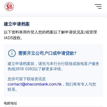
建立申请档案
以下资料将用作登入您的档案以了解申请状况及/或管理
IADS授权。
需要开立公司户口或申请贷款?
建立申请档案前，请先与本行分行联络或致电客户服务
热线2818 0282以了解更多详情。
您亦可留下联络资讯至
contact@shacombank.com.hk
，我们将有专人与您
联系。
电邮地址