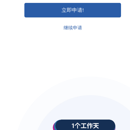
立即申请!
继续申请