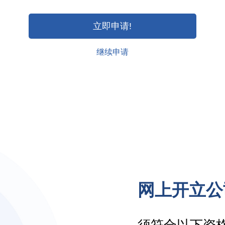
立即申请!
继续申请
网上开立公
须符合以下资格