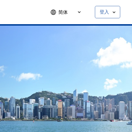
简体
登入