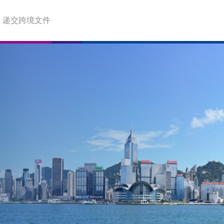
递交跨境文件