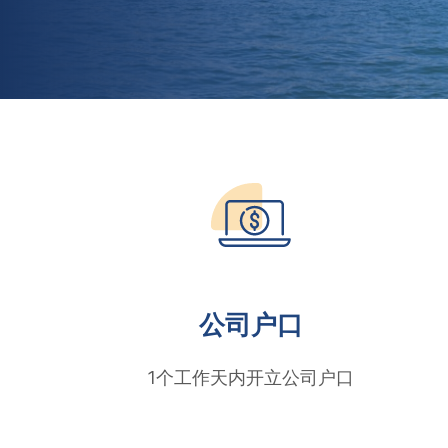
公司户口
1个工作天内开立公司户口