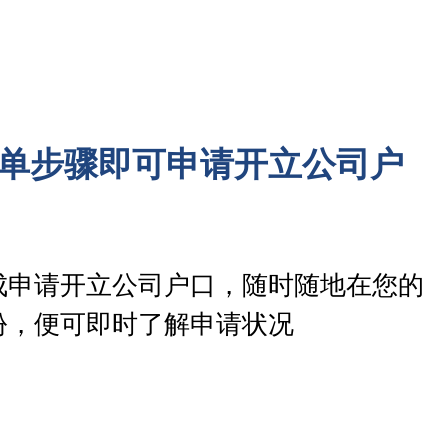
单步骤即可申请开立公司户
成申请开立公司户口，随时随地在您的
份，便可即时了解申请状况