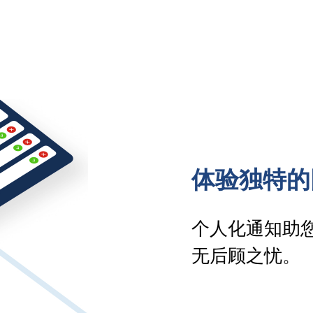
体验独特的
个人化通知助
无后顾之忧。