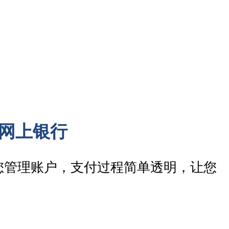
网上银行
您管理账户，支付过程简单透明，让您