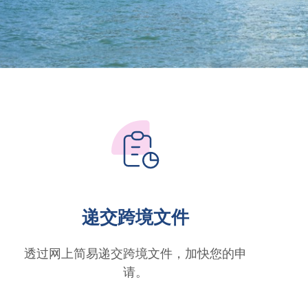
递交跨境文件
透过网上简易递交跨境文件，加快您的申
请。